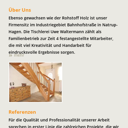
Über Uns
Ebenso gewachsen wie der Rohstoff Holz ist unser
Firmensitz im Industriegebiet Bahnhofstraße in Natrup-
Hagen. Die Tischlerei Uwe Waltermann zählt als
Familienbetrieb zur Zeit 4 festangestellte Mitarbeiter,
die mit viel Kreativität und Handarbeit für
eindrucksvolle Ergebnisse sorgen.
mehr
Referenzen
Für die Qualität und Professionalität unserer Arbeit
sprechen in erster Linie die zahlreichen Projekte, die wir