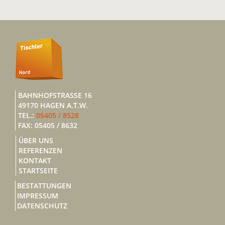
BAHNHOFSTRASSE 16
49170 HAGEN A.T.W.
TEL.:
05405 / 8528
FAX: 05405 / 8632
ÜBER UNS
REFERENZEN
KONTAKT
STARTSEITE
BESTATTUNGEN
IMPRESSUM
DATENSCHUTZ