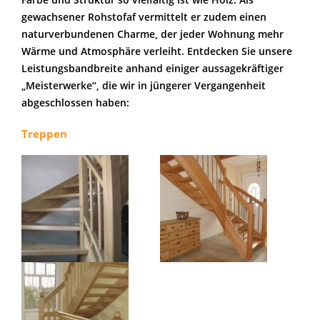
gewachsener Rohstofaf vermittelt er zudem einen
naturverbundenen Charme, der jeder Wohnung mehr
Wärme und Atmosphäre verleiht. Entdecken Sie unsere
Leistungsbandbreite anhand einiger aussagekräftiger
„Meisterwerke“, die wir in jüngerer Vergangenheit
abgeschlossen haben:
Treppen