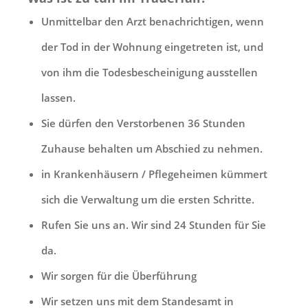
Unmittelbar den Arzt benachrichtigen, wenn
der Tod in der Wohnung eingetreten ist, und
von ihm die Todesbescheinigung ausstellen
lassen.
Sie dürfen den Verstorbenen 36 Stunden
Zuhause behalten um Abschied zu nehmen.
in Krankenhäusern / Pflegeheimen kümmert
sich die Verwaltung um die ersten Schritte.
Rufen Sie uns an. Wir sind 24 Stunden für Sie
da.
Wir sorgen für die Überführung
Wir setzen uns mit dem Standesamt in