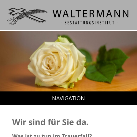
Wir sind für Sie da.
Was ist zu tun im Trauerfall?