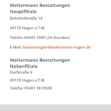
Waltermann Bestattungen
Hauptfiliale
Bahnhofstraße 16
49170 Hagen a.T.W.
Telefon 05405 7080 (24-Stunden)
E-Mail:
bestattungen@waltermann-hagen.de
Waltermann Bestattungen
Nebenfiliale
Dorfstraße 6
49170 Hagen a.T.W.
Telefon 05401 3619500