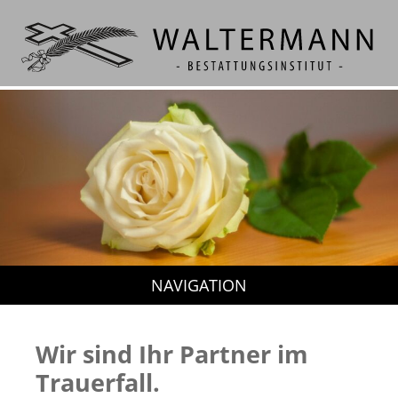
Wir sind Ihr Partner im
Trauerfall.